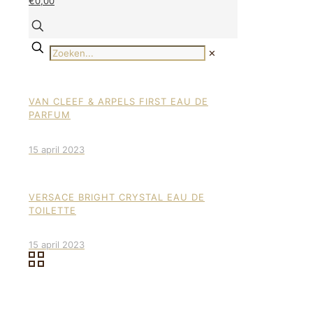
€0,00
✕
VAN CLEEF & ARPELS FIRST EAU DE
PARFUM
15 april 2023
VERSACE BRIGHT CRYSTAL EAU DE
TOILETTE
15 april 2023