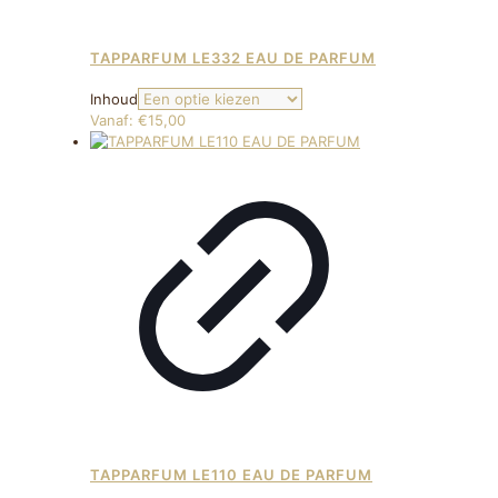
TAPPARFUM LE332 EAU DE PARFUM
Inhoud
Vanaf:
€
15,00
TAPPARFUM LE110 EAU DE PARFUM