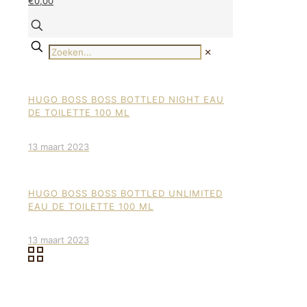
€0,00
✕
HUGO BOSS BOSS BOTTLED NIGHT EAU
DE TOILETTE 100 ML
13 maart 2023
HUGO BOSS BOSS BOTTLED UNLIMITED
EAU DE TOILETTE 100 ML
13 maart 2023