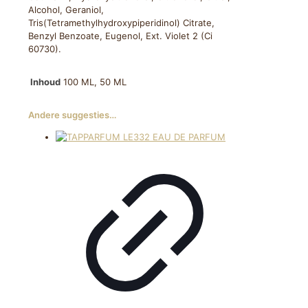
Alcohol, Geraniol,
Tris(Tetramethylhydroxypiperidinol) Citrate,
Benzyl Benzoate, Eugenol, Ext. Violet 2 (Ci
60730).
Inhoud
100 ML, 50 ML
Andere suggesties…