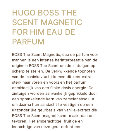
HUGO BOSS THE
SCENT MAGNETIC
FOR HIM EAU DE
PARFUM
BOSS The Scent Magnetic, eau de parfum voor
mannen is een intense herinterpretatie van de
originele BOSS The Scent om de zintuigen op
scherp te stellen. De verkwikkende topnoten
van de maninkavrucht komen dit keer extra
sterk naar voren en voorzien het parfum
onmiddellijk van een flinke dosis energie. De
zintuigen worden aanvankelijk geprikkeld door
een sprankelende kern van zemelenabsoluut,
om daarna hun aandacht te vestigen op een
uitzonderlijke geurbasis van vanille-extract die
BOSS The Scent magnetischer maakt dan ooit
tevoren. Het amberachtige, fruitige en
leerachtige van deze geur oefent een