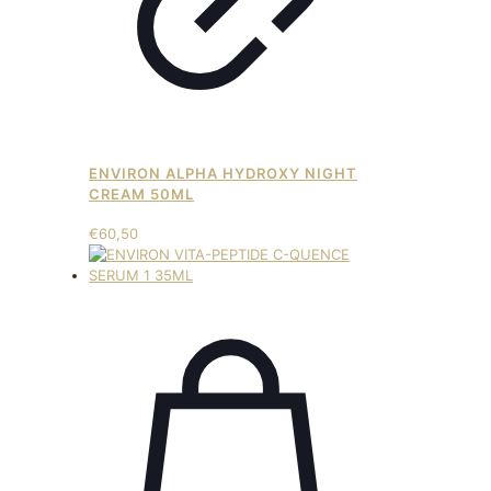
ENVIRON ALPHA HYDROXY NIGHT
CREAM 50ML
€
60,50