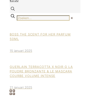
€0,00
✕
BOSS THE SCENT FOR HER PARFUM
50ML
15 januari 2025
GUERLAIN TERRACOTTA X NOIR G LA
POUDRE BRONZANTE & LE MASCARA
COURBE VOLUME INTENSE
21 januari 2025