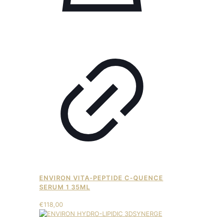
ENVIRON VITA-PEPTIDE C-QUENCE
SERUM 1 35ML
€
118,00