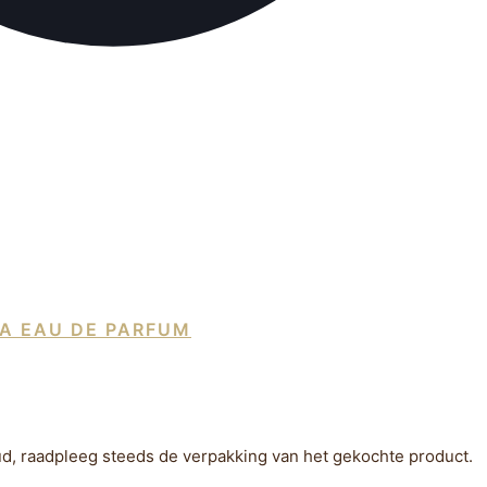
A EAU DE PARFUM
ud, raadpleeg steeds de verpakking van het gekochte product.