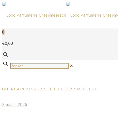
0
€0,00
✕
GUERLAIN KISSKISS BEE LIFT PRIMER 3,2G
3 maart 2025