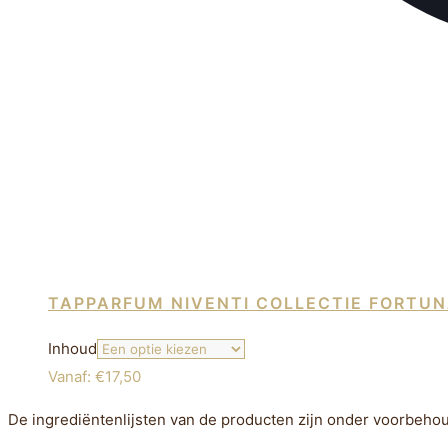
TAPPARFUM NIVENTI COLLECTIE FORTUN
Inhoud
Vanaf:
€
17,50
De ingrediëntenlijsten van de producten zijn onder voorbeho